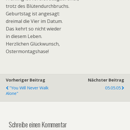
trotz des Blütendurchbruchs.
Geburtstag ist angesagt:
dreimal die Vier im Datum.
Das kehrt so nicht wieder
in diesem Leben.
Herzlichen Glückwunsch,
Ostermontagshase!
Vorheriger Beitrag
Nächster Beitrag
"You Will Never Walk
05.05.05
Alone"
Schreibe einen Kommentar