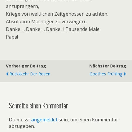
anzuprangern,
Kriege von weltlichen Zeitgenossen zu ächten,
Absolution Mächtiger zu verweigern.
Danke … Danke … Danke ..! Tausende Male.
Papa!
Vorheriger Beitrag
Nächster Beitrag
Rückkkehr Der Rosen
Goethes Frühling
Schreibe einen Kommentar
Du musst
angemeldet
sein, um einen Kommentar
abzugeben.