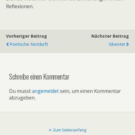
Reflexionen.
Vorheriger Beitrag
Nächster Beitrag
Poetische Notdurft
Silvester
Schreibe einen Kommentar
Du musst
angemeldet
sein, um einen Kommentar
abzugeben.
Zum Seitenanfang