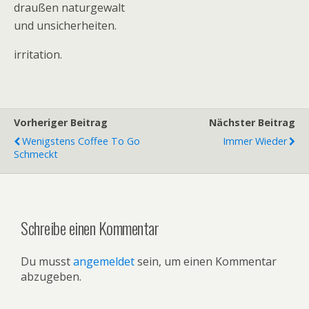
draußen naturgewalt
und unsicherheiten.
irritation.
Vorheriger Beitrag
Nächster Beitrag
Wenigstens Coffee To Go
Immer Wieder
Schmeckt
Schreibe einen Kommentar
Du musst
angemeldet
sein, um einen Kommentar
abzugeben.