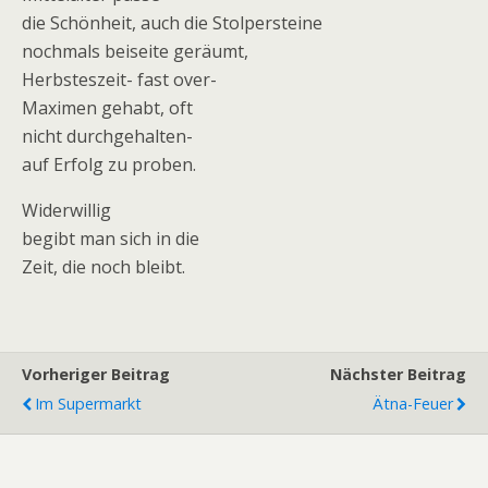
die Schönheit, auch die Stolpersteine
nochmals beiseite geräumt,
Herbsteszeit- fast over-
Maximen gehabt, oft
nicht durchgehalten-
auf Erfolg zu proben.
Widerwillig
begibt man sich in die
Zeit, die noch bleibt.
Vorheriger Beitrag
Nächster Beitrag
Im Supermarkt
Ätna-Feuer