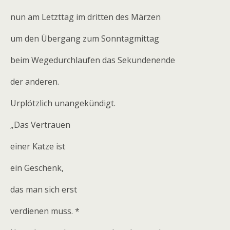
nun am Letzttag im dritten des Märzen
um den Übergang zum Sonntagmittag
beim Wegedurchlaufen das Sekundenende
der anderen.
Urplötzlich unangekündigt.
„Das Vertrauen
einer Katze ist
ein Geschenk,
das man sich erst
verdienen muss. *