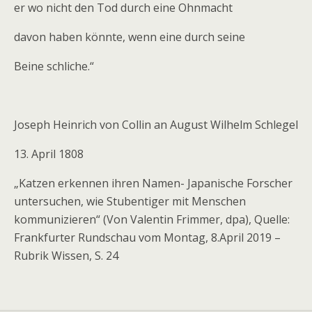
er wo nicht den Tod durch eine Ohnmacht
davon haben könnte, wenn eine durch seine
Beine schliche.“
Joseph Heinrich von Collin an August Wilhelm Schlegel
13. April 1808
„Katzen erkennen ihren Namen- Japanische Forscher
untersuchen, wie Stubentiger mit Menschen
kommunizieren“ (Von Valentin Frimmer, dpa), Quelle:
Frankfurter Rundschau vom Montag, 8.April 2019 –
Rubrik Wissen, S. 24