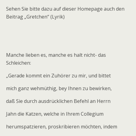
Sehen Sie bitte dazu auf dieser Homepage auch den
Beitrag „Gretchen“ (Lyrik)
Manche lieben es, manche es halt nicht- das
Schleichen:
„Gerade kommt ein Zuhörer zu mir, und bittet
mich ganz wehmüthig, bey Ihnen zu bewirken,
daß Sie durch ausdrücklichen Befehl an Herrn
Jahn die Katzen, welche in Ihrem Collegium
herumspatzieren, proskribieren möchten, indem