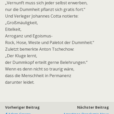
„Vernunft muss sich jeder selbst erwerben,
nur die Dummheit pflanzt sich gratis fort.“
Und Verleger Johannes Cotta notierte:
„Großmäuligkeit,
Eitelkeit,
Arroganz und Egoismus-
Rock, Hose, Weste und Paletot der Dummheit.“
Zuletzt bemerkte Anton Tschechow:
„Der Kluge lernt,
der Dummkopf erteilt gerne Belehrungen.“
Wenn es denn nicht so traurig wäre,
dass die Menschheit in Permanenz
darunter leidet.
Vorheriger Beitrag
Nächster Beitrag