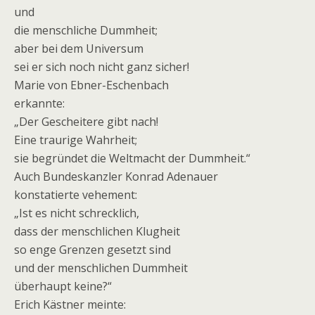
und
die menschliche Dummheit;
aber bei dem Universum
sei er sich noch nicht ganz sicher!
Marie von Ebner-Eschenbach
erkannte:
„Der Gescheitere gibt nach!
Eine traurige Wahrheit;
sie begründet die Weltmacht der Dummheit.“
Auch Bundeskanzler Konrad Adenauer
konstatierte vehement:
„Ist es nicht schrecklich,
dass der menschlichen Klugheit
so enge Grenzen gesetzt sind
und der menschlichen Dummheit
überhaupt keine?“
Erich Kästner meinte: