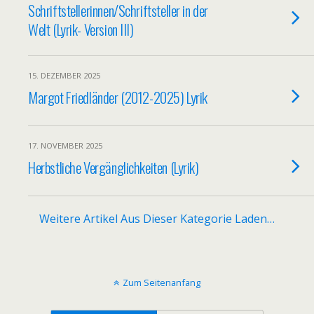
Schriftstellerinnen/Schriftsteller in der
Welt (Lyrik- Version III)
15. DEZEMBER 2025
Margot Friedländer (2012-2025) Lyrik
17. NOVEMBER 2025
Herbstliche Vergänglichkeiten (Lyrik)
Weitere Artikel Aus Dieser Kategorie Laden…
Zum Seitenanfang