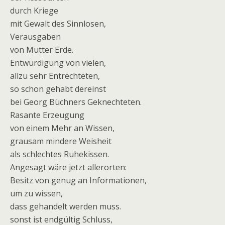
durch Kriege
mit Gewalt des Sinnlosen,
Verausgaben
von Mutter Erde.
Entwürdigung von vielen,
allzu sehr Entrechteten,
so schon gehabt dereinst
bei Georg Büchners Geknechteten.
Rasante Erzeugung
von einem Mehr an Wissen,
grausam mindere Weisheit
als schlechtes Ruhekissen.
Angesagt wäre jetzt allerorten:
Besitz von genug an Informationen,
um zu wissen,
dass gehandelt werden muss.
sonst ist endgültig Schluss,