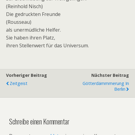
(Reinhold Nisch)
Die gedruckten Freunde
(Rousseau)
als unermüdliche Helfer.
Sie haben ihren Platz,
ihren Stellenwert für das Universum.
Vorheriger Beitrag
Nächster Beitrag
Zeitgeist
Götterdämmmerung In
Berlin
Schreibe einen Kommentar