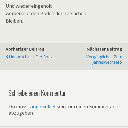
Und wieder eingeholt
werden auf den Boden der Tatsachen.
Bleiben.
Vorheriger Beitrag
Nächster Beitrag
Unendlichkeit Der Spezie
Vergängliches Zum
Jahreswechsel
Schreibe einen Kommentar
Du musst
angemeldet
sein, um einen Kommentar
abzugeben.