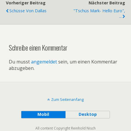
Vorheriger Beitrag
Nächster Beitrag
Schüsse Von Dallas
"Tschüs Mark- Hello Euro",
...
Schreibe einen Kommentar
Du musst
angemeldet
sein, um einen Kommentar
abzugeben.
Zum Seitenanfang
Mobil
Desktop
All content Copyright Reinhold Nisch