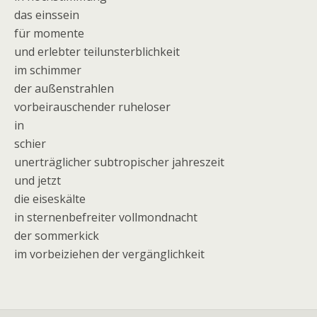
das einssein
für momente
und erlebter teilunsterblichkeit
im schimmer
der außenstrahlen
vorbeirauschender ruheloser
in
schier
unerträglicher subtropischer jahreszeit
und jetzt
die eiseskälte
in sternenbefreiter vollmondnacht
der sommerkick
im vorbeiziehen der vergänglichkeit