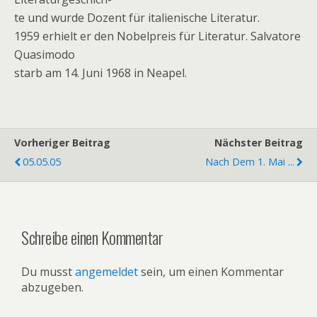
te und wurde Dozent für italienische Literatur.
1959 erhielt er den Nobelpreis für Literatur. Salvatore
Quasimodo
starb am 14. Juni 1968 in Neapel.
Vorheriger Beitrag
Nächster Beitrag
05.05.05
Nach Dem 1. Mai ...
Schreibe einen Kommentar
Du musst
angemeldet
sein, um einen Kommentar
abzugeben.