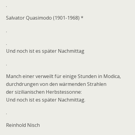
.
Salvator Quasimodo (1901-1968) *
.
.
Und noch ist es später Nachmittag
.
Manch einer verweilt für einige Stunden in Modica,
durchdrungen von den wärmenden Strahlen
der sizilianischen Herbstessonne:
Und noch ist es später Nachmittag.
.
Reinhold Nisch