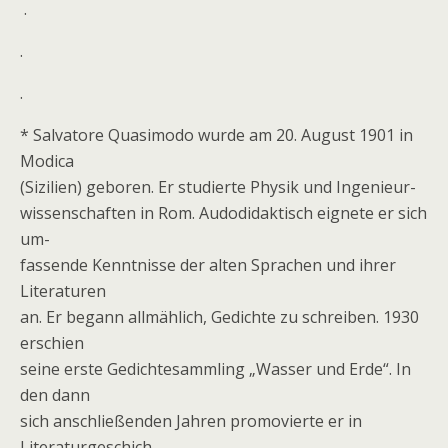
.
.
.
* Salvatore Quasimodo wurde am 20. August 1901 in
Modica
(Sizilien) geboren. Er studierte Physik und Ingenieur-
wissenschaften in Rom. Audodidaktisch eignete er sich
um-
fassende Kenntnisse der alten Sprachen und ihrer
Literaturen
an. Er begann allmählich, Gedichte zu schreiben. 1930
erschien
seine erste Gedichtesammling „Wasser und Erde“. In
den dann
sich anschließenden Jahren promovierte er in
Literaturgeschich-