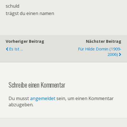
schuld
trägst du einen namen
Vorheriger Beitrag
Nächster Beitrag
Es Ist ...
Für Hilde Domin (1909-
2006)
Schreibe einen Kommentar
Du musst
angemeldet
sein, um einen Kommentar
abzugeben.