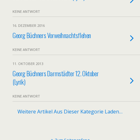
KEINE ANTWORT
16. DEZEMBER 2016
Georg Büchners Vorweihnachtsflehen
KEINE ANTWORT
11. OKTOBER 2013
Georg Büchners Darmstädter 12. Oktober
(Lyrik)
KEINE ANTWORT
Weitere Artikel Aus Dieser Kategorie Laden…