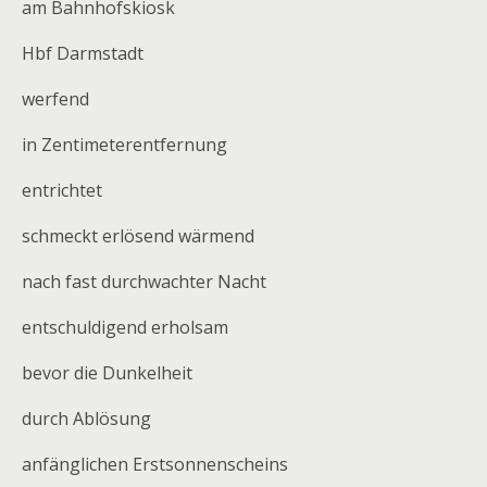
am Bahnhofskiosk
Hbf Darmstadt
werfend
in Zentimeterentfernung
entrichtet
schmeckt erlösend wärmend
nach fast durchwachter Nacht
entschuldigend erholsam
bevor die Dunkelheit
durch Ablösung
anfänglichen Erstsonnenscheins