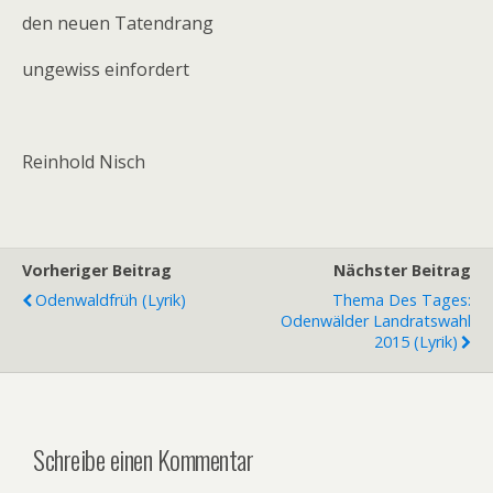
den neuen Tatendrang
ungewiss einfordert
Reinhold Nisch
Vorheriger Beitrag
Nächster Beitrag
Odenwaldfrüh (Lyrik)
Thema Des Tages:
Odenwälder Landratswahl
2015 (Lyrik)
Schreibe einen Kommentar