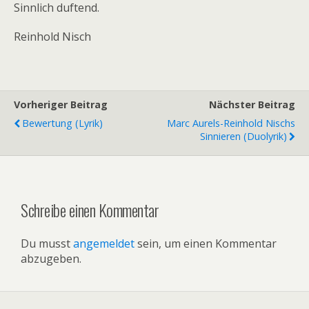
Sinnlich duftend.
Reinhold Nisch
Vorheriger Beitrag
Nächster Beitrag
Bewertung (Lyrik)
Marc Aurels-Reinhold Nischs
Sinnieren (Duolyrik)
Schreibe einen Kommentar
Du musst
angemeldet
sein, um einen Kommentar
abzugeben.