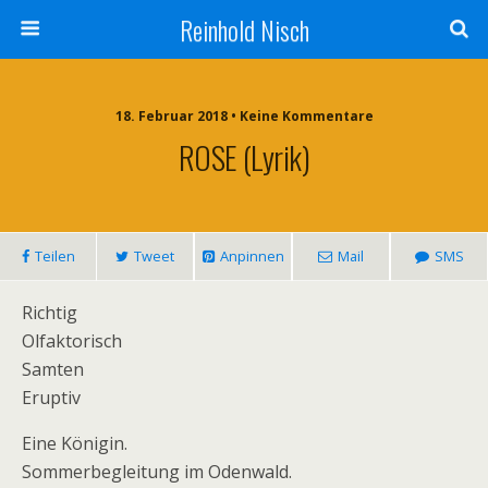
Reinhold Nisch
18. Februar 2018 • Keine Kommentare
ROSE (Lyrik)
Teilen
Tweet
Anpinnen
Mail
SMS
Richtig
Olfaktorisch
Samten
Eruptiv
Eine Königin.
Sommerbegleitung im Odenwald.