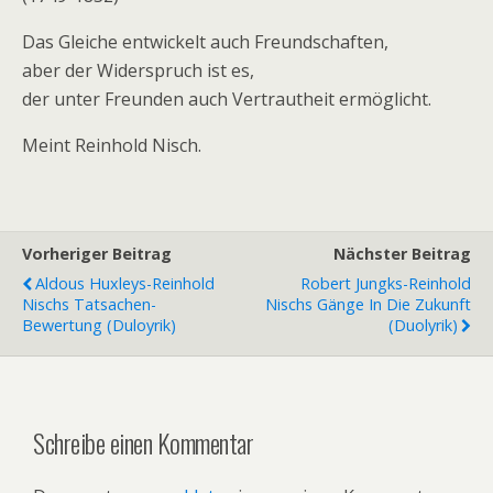
Das Gleiche entwickelt auch Freundschaften,
aber der Widerspruch ist es,
der unter Freunden auch Vertrautheit ermöglicht.
Meint Reinhold Nisch.
Vorheriger Beitrag
Nächster Beitrag
Aldous Huxleys-Reinhold
Robert Jungks-Reinhold
Nischs Tatsachen-
Nischs Gänge In Die Zukunft
Bewertung (Duloyrik)
(Duolyrik)
Schreibe einen Kommentar