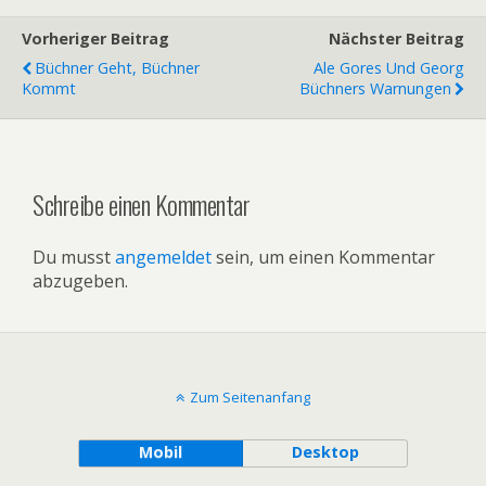
Vorheriger Beitrag
Nächster Beitrag
Büchner Geht, Büchner
Ale Gores Und Georg
Kommt
Büchners Warnungen
Schreibe einen Kommentar
Du musst
angemeldet
sein, um einen Kommentar
abzugeben.
Zum Seitenanfang
Mobil
Desktop