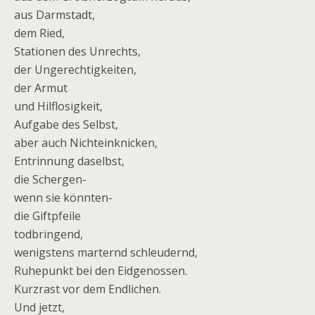
aus Darmstadt,
dem Ried,
Stationen des Unrechts,
der Ungerechtigkeiten,
der Armut
und Hilflosigkeit,
Aufgabe des Selbst,
aber auch Nichteinknicken,
Entrinnung daselbst,
die Schergen-
wenn sie könnten-
die Giftpfeile
todbringend,
wenigstens marternd schleudernd,
Ruhepunkt bei den Eidgenossen.
Kurzrast vor dem Endlichen.
Und jetzt,