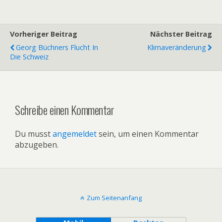
Vorheriger Beitrag
Nächster Beitrag
Georg Büchners Flucht In
Klimaveränderung
Die Schweiz
Schreibe einen Kommentar
Du musst
angemeldet
sein, um einen Kommentar
abzugeben.
Zum Seitenanfang