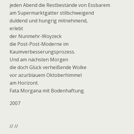
jeden Abend die Restbestände von Essbarem
am Supermarktgatter stillschweigend
duldend und hungrig mitnehmend,
erlebt
der Nunmehr-Woyzeck
die Post-Post-Moderne im
Kaumverbesserungsprozess.
Und am nächsten Morgen
die doch Glück verheißende Wolke
vor azurblauem Oktoberhimmel
am Horizont.
Fata Morgana mit Bodenhaftung.
2007
// //