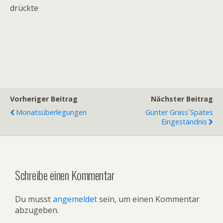
drückte
Vorheriger Beitrag
Nächster Beitrag
Monatsüberlegungen
Günter Grass`spätes
Eingeständnis
Schreibe einen Kommentar
Du musst
angemeldet
sein, um einen Kommentar
abzugeben.