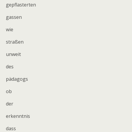
gepflasterten
gassen
wie
straßen
unweit
des
pädagogs
ob
der
erkenntnis
dass