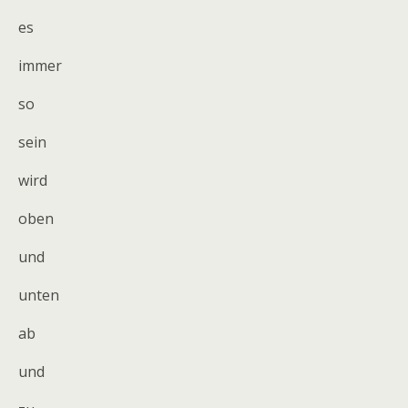
es
immer
so
sein
wird
oben
und
unten
ab
und