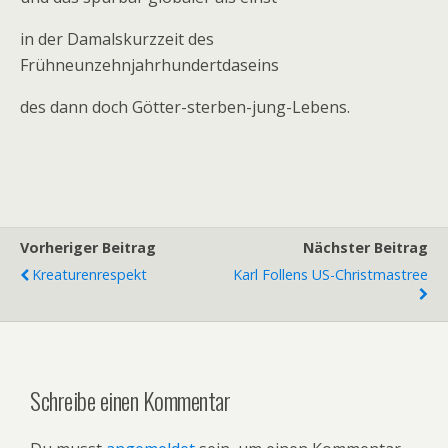
in der Damalskurzzeit des
Frühneunzehnjahrhundertdaseins
des dann doch Götter-sterben-jung-Lebens.
Vorheriger Beitrag
Nächster Beitrag
Kreaturenrespekt
Karl Follens US-Christmastree
Schreibe einen Kommentar