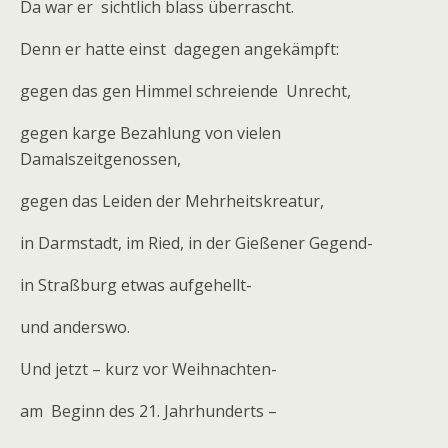
Da war er sichtlich blass überrascht.
Denn er hatte einst dagegen angekämpft:
gegen das gen Himmel schreiende Unrecht,
gegen karge Bezahlung von vielen
Damalszeitgenossen,
gegen das Leiden der Mehrheitskreatur,
in Darmstadt, im Ried, in der Gießener Gegend-
in Straßburg etwas aufgehellt-
und anderswo.
Und jetzt – kurz vor Weihnachten-
am Beginn des 21. Jahrhunderts –