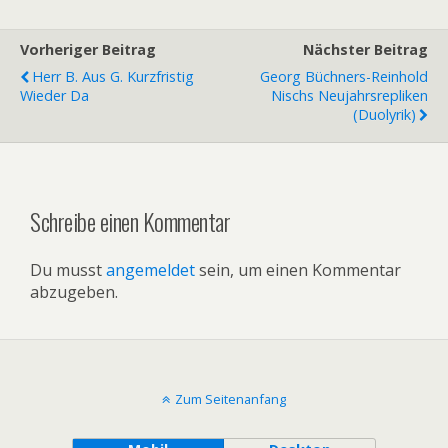
Vorheriger Beitrag
Nächster Beitrag
Herr B. Aus G. Kurzfristig
Georg Büchners-Reinhold
Wieder Da
Nischs Neujahrsrepliken
(Duolyrik)
Schreibe einen Kommentar
Du musst
angemeldet
sein, um einen Kommentar
abzugeben.
Zum Seitenanfang