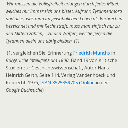
Wir müssen die Volksfreiheit erlangen durch jedes Mittel,
welches nur immer sich uns bietet. Aufruhr, Tyrannenmord
und alles, was man im gewöhnlichen Leben als Verbrechen
bezeichnet und mit Recht straft, muss man einfach nur zu
den Mitteln zählen, …zu den Waffen, welche gegen die
Tyrannen allein uns übrig bleiben. (1)
(1, vergleichen Sie: Erinnerung
Friedrich Münchs
in
Bürgerliche Intelligenz um 1800
, Band 19 von Kritische
Studien zur Geschichtswissenschaft, Autor Hans
Heinrich Gerth, Seite 114, Verlag Vandenhoeck und
Ruprecht, 1976,
ISBN 3525359705
(
Online
in der
Google Buchsuche
)