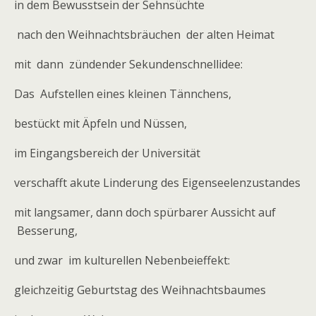
in dem Bewusstsein der Sehnsüchte
nach den Weihnachtsbräuchen der alten Heimat
mit dann zündender Sekundenschnellidee:
Das Aufstellen eines kleinen Tännchens,
bestückt mit Äpfeln und Nüssen,
im Eingangsbereich der Universität
verschafft akute Linderung des Eigenseelenzustandes
mit langsamer, dann doch spürbarer Aussicht auf
Besserung,
und zwar im kulturellen Nebenbeieffekt:
gleichzeitig Geburtstag des Weihnachtsbaumes