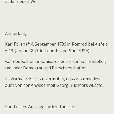
in der neuen Welt.
Anmerkung:
Karl Follen (* 4. September 1796 in Romrod bei Alsfeld,
+ 13. Januar 1840 in Long-Island-Sund/USA)
war deutsch-amerikanischer Gelehrter, Schriftsteller,
radikaler Demokrat und Burschenschafter
im Vormärz. Es ist zu vermuten, dass er zumindest
auch von der Anwesenheit Georg Büchners wusste.
Karl Follens Aussage spricht für sich: