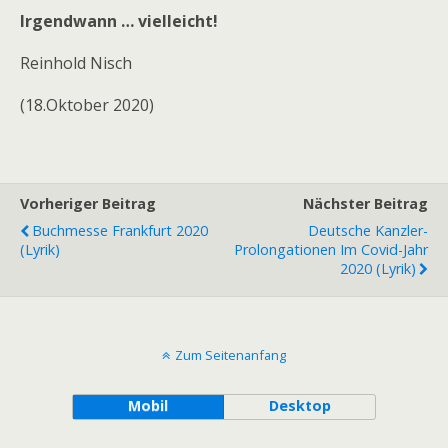
Irgendwann … vielleicht!
Reinhold Nisch
(18.Oktober 2020)
Vorheriger Beitrag
Nächster Beitrag
Buchmesse Frankfurt 2020
Deutsche Kanzler-
(Lyrik)
Prolongationen Im Covid-Jahr
2020 (Lyrik)
Zum Seitenanfang
Mobil
Desktop