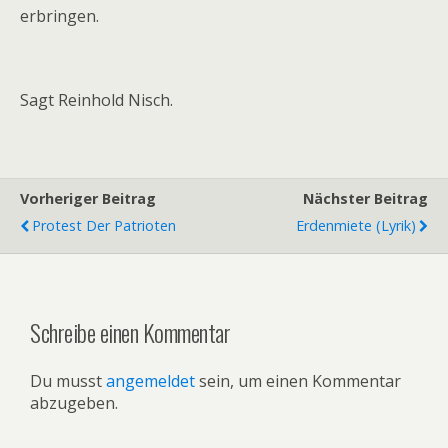
erbringen.
Sagt Reinhold Nisch.
Vorheriger Beitrag
Nächster Beitrag
Protest Der Patrioten
Erdenmiete (Lyrik)
Schreibe einen Kommentar
Du musst
angemeldet
sein, um einen Kommentar
abzugeben.