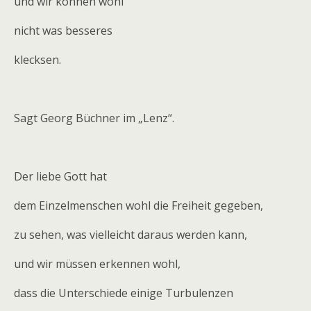
und wir können wohl
nicht was besseres
klecksen.
Sagt Georg Büchner im „Lenz“.
Der liebe Gott hat
dem Einzelmenschen wohl die Freiheit gegeben,
zu sehen, was vielleicht daraus werden kann,
und wir müssen erkennen wohl,
dass die Unterschiede einige Turbulenzen