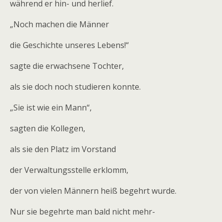
während er hin- und herlief.
„Noch machen die Männer
die Geschichte unseres Lebens!“
sagte die erwachsene Tochter,
als sie doch noch studieren konnte.
„Sie ist wie ein Mann“,
sagten die Kollegen,
als sie den Platz im Vorstand
der Verwaltungsstelle erklomm,
der von vielen Männern heiß begehrt wurde.
Nur sie begehrte man bald nicht mehr-