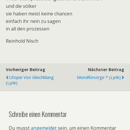
und die völker
sie haben meist keine chancen
einfach ihr nein zu sagen
in all den prozessen
Reinhold Nisch
Vorheriger Beitrag
Nächster Beitrag
Utopie Von Gleichklang
Mondfürsorge * (Lyrik)
(Lyrik)
Schreibe einen Kommentar
Du musst
angemeldet
sein, um einen Kommentar