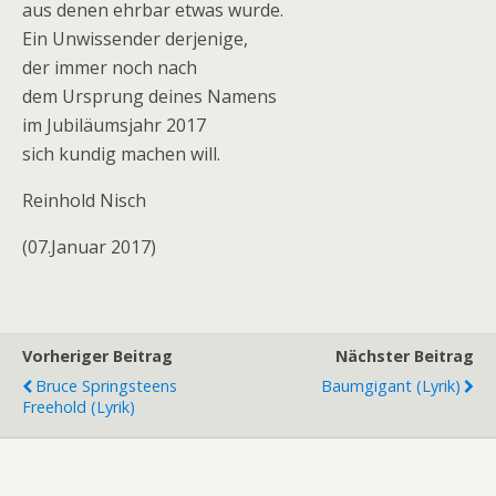
aus denen ehrbar etwas wurde.
Ein Unwissender derjenige,
der immer noch nach
dem Ursprung deines Namens
im Jubiläumsjahr 2017
sich kundig machen will.
Reinhold Nisch
(07.Januar 2017)
Vorheriger Beitrag
Nächster Beitrag
Bruce Springsteens
Baumgigant (Lyrik)
Freehold (Lyrik)