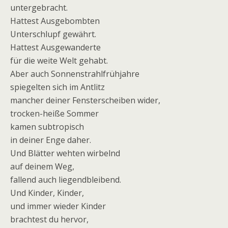
untergebracht.
Hattest Ausgebombten
Unterschlupf gewährt.
Hattest Ausgewanderte
für die weite Welt gehabt.
Aber auch Sonnenstrahlfrühjahre
spiegelten sich im Antlitz
mancher deiner Fensterscheiben wider,
trocken-heiße Sommer
kamen subtropisch
in deiner Enge daher.
Und Blätter wehten wirbelnd
auf deinem Weg,
fallend auch liegendbleibend.
Und Kinder, Kinder,
und immer wieder Kinder
brachtest du hervor,