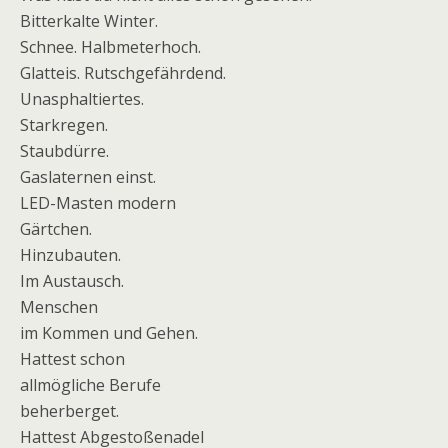
Bitterkalte Winter.
Schnee. Halbmeterhoch.
Glatteis. Rutschgefährdend.
Unasphaltiertes.
Starkregen.
Staubdürre.
Gaslaternen einst.
LED-Masten modern
Gärtchen.
Hinzubauten.
Im Austausch.
Menschen
im Kommen und Gehen.
Hattest schon
allmögliche Berufe
beherberget.
Hattest Abgestoßenadel