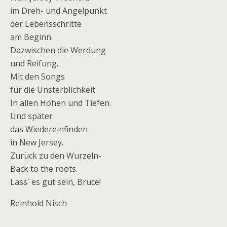
im Dreh- und Angelpunkt
der Lebensschritte
am Beginn.
Dazwischen die Werdung
und Reifung.
Mit den Songs
für die Unsterblichkeit.
In allen Höhen und Tiefen.
Und später
das Wiedereinfinden
in New Jersey.
Zurück zu den Wurzeln-
Back to the roots.
Lass` es gut sein, Bruce!
Reinhold Nisch