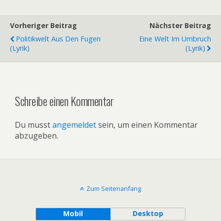
Vorheriger Beitrag
Nächster Beitrag
Politikwelt Aus Den Fugen
Eine Welt Im Umbruch
(Lyrik)
(Lyrik)
Schreibe einen Kommentar
Du musst
angemeldet
sein, um einen Kommentar
abzugeben.
Zum Seitenanfang
Mobil
Desktop