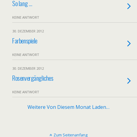
So lang …
KEINE ANTWORT
30. DEZEMBER 2012
Farbenspiele
KEINE ANTWORT
30. DEZEMBER 2012
Rosenvergängliches
KEINE ANTWORT
Weitere Von Diesem Monat Laden…
Zum Seitenanfang